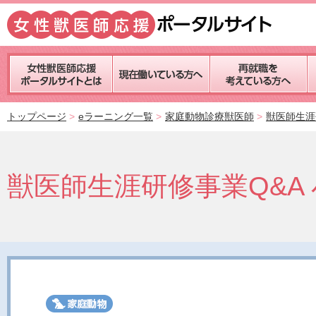
トップページ
eラーニング一覧
家庭動物診療獣医師
獣医師生涯
獣医師生涯研修事業Q&A