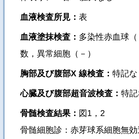
血液検査所見：
表
血液塗抹検査：
多染性赤血球（
数，異常細胞（－）
胸部及び腹部X 線検査：
特記な
心臓及び腹部超音波検査：
特記
骨髄検査結果：
図1，2
骨髄細胞診：赤芽球系細胞無効